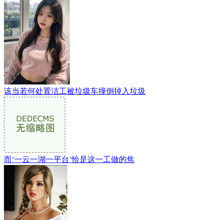
该当若何处置洁工被垃圾车撞倒掉入垃圾
而‘一云一湖一平台’恰是这一工做的焦