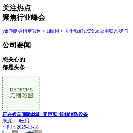
关注热点
聚焦行业峰会
yth游艇会指定官网
>
ai应用
>
关于我们
ai资讯
ai应用
联系我们
公司要闻
您关心的
都是头条
正在候车间隙就能“零距离”接触消防设备
来源：ai应用
时间：2025-11-18