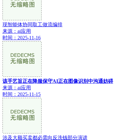
现智能体协同取工做流编排
来源：ai应用
时间：2025-11-16
该手艺旨正在降服保守AI正在图像识别中沟通妨碍
来源：ai应用
时间：2025-11-15
涉及大额买卖都必需向反洗钱部分演讲