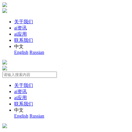
关于我们
ai资讯
ai应用
联系我们
中文
English
Russian
关于我们
ai资讯
ai应用
联系我们
中文
English
Russian