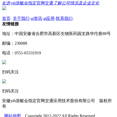
走进yth游艇会指定官网交通
了解公司情况及企业文化
首页
·
关于我们
·
ai资讯
·
ai应用
·
联系我们
·
友情链接
地址：中国安徽省合肥市高新区生物医药园支路华佗巷88号
邮编：230088
电话：0551-65331919
扫码关注
扫码关注
安徽yth游艇会指定官网交通应用技术股份有限公司 版权所
有
网站地图
Copyright 2012-2022 All Rights Reserved