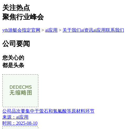
关注热点
聚焦行业峰会
yth游艇会指定官网
>
ai应用
>
关于我们
ai资讯
ai应用
联系我们
公司要闻
您关心的
都是头条
公司品次要集中于萤石和氢氟酸等原材料环节
来源：ai应用
时间：2025-08-10