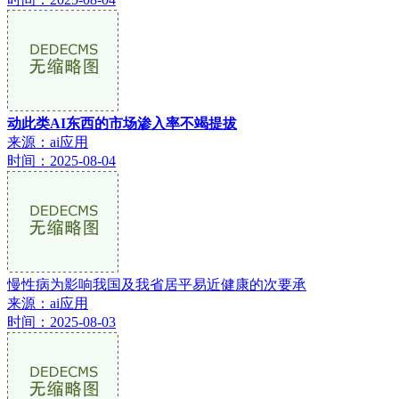
动此类AI东西的市场渗入率不竭提拔
来源：ai应用
时间：2025-08-04
慢性病为影响我国及我省居平易近健康的次要承
来源：ai应用
时间：2025-08-03