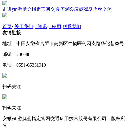
走进yth游艇会指定官网交通
了解公司情况及企业文化
首页
·
关于我们
·
ai资讯
·
ai应用
·
联系我们
·
友情链接
地址：中国安徽省合肥市高新区生物医药园支路华佗巷88号
邮编：230088
电话：0551-65331919
扫码关注
扫码关注
安徽yth游艇会指定官网交通应用技术股份有限公司 版权所
有