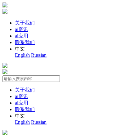
关于我们
ai资讯
ai应用
联系我们
中文
English
Russian
关于我们
ai资讯
ai应用
联系我们
中文
English
Russian