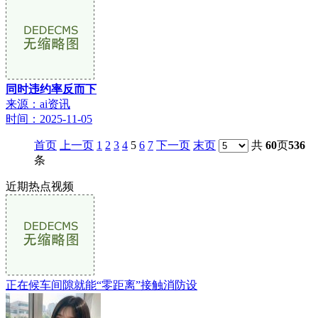
同时违约率反而下
来源：ai资讯
时间：2025-11-05
首页
上一页
1
2
3
4
5
6
7
下一页
末页
共
60
页
536
条
近期热点视频
正在候车间隙就能“零距离”接触消防设