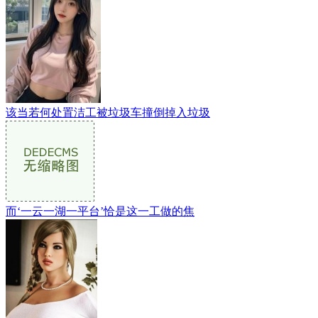
该当若何处置洁工被垃圾车撞倒掉入垃圾
而‘一云一湖一平台’恰是这一工做的焦