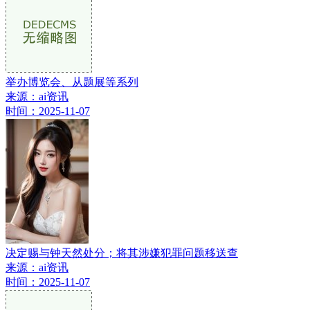
举办博览会、从题展等系列
来源：ai资讯
时间：2025-11-07
决定赐与钟天然处分；将其涉嫌犯罪问题移送查
来源：ai资讯
时间：2025-11-07