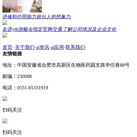
进修和仿照能力超出人的想象力
走进yth游艇会指定官网交通
了解公司情况及企业文化
首页
·
关于我们
·
ai资讯
·
ai应用
·
联系我们
·
友情链接
地址：中国安徽省合肥市高新区生物医药园支路华佗巷88号
邮编：230088
电话：0551-65331919
扫码关注
扫码关注