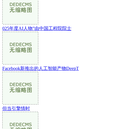
025年度AI人物”由中国工程院院士
Facebook新推出的人工智能产物DeepT
但当引擎情时