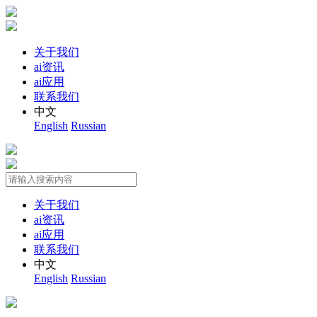
关于我们
ai资讯
ai应用
联系我们
中文
English
Russian
关于我们
ai资讯
ai应用
联系我们
中文
English
Russian