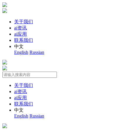
关于我们
ai资讯
ai应用
联系我们
中文
English
Russian
关于我们
ai资讯
ai应用
联系我们
中文
English
Russian