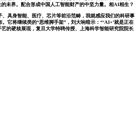
相生的未界。配合形成中国人工智能财产的中坚力量。相AI相生？
子、具身智能、医疗、芯片等前沿范畴，我就感应我们的科研事
它将继续类的“思维脚手架”，刘大响暗示：“‘AI+’就是正在
国AI手艺的硬核展现，复旦大学特聘传授、上海科学智能研究院院长