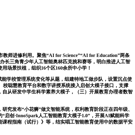
 for Science”“AI for Education”两条
”，举办长三角青少年人工智能奥林匹克挑和赛等，明白推进人工智
场景扶植，组织16个区160余所中小学！
赋能学校管理系统变化等从题，组建特地工做步队，设置沉点使
区、校聪慧教育平台和数字讲授系统接入启创大模子接口，支撑
，自从研发中学生科学素养大模子，（三）开展教育办理者数智
研究发布“小花狮”做文智能系统，权利教育阶段正在四年级、
nnoSpark人工智能教育大模子1.0”，开展AI赋能科学
能课程指南（试行）》等，结实唱工智能教育使用中的数据平安