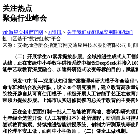
关注热点
聚焦行业峰会
yth游艇会指定官网
>
ai资讯
>
关于我们
ai资讯
ai应用
联系我们
虹口区基于“数智虹教”平台
来源：安徽yth游艇会指定官网交通应用技术股份有限公司
时间：
（二）开展学生AI素养提拔步履。全域推进生成式人工智能赋能学校教育
从线，正在市级中小学数字讲授系统中摆设DeepSeek并接入
能手艺取教育深度融合、加速科研范式改变等标的目的，赋能教
研发“Q打算—深度认知引擎”强推理科研大模子和全流程“
命专班和结合攻关团队，设立30个研究项目，建立教育高质量
院校开辟自从可育使用模子，积极开展人工智能手艺正在教育
带领力提拔步履。上海市认实进修贯彻习总关于教育的主要阐
正在全市层面打制一批人工智能教育高地、尝试和研究项目，
七年级全笼盖开设《人工智能根本》处所课程，研训自从可控并具备
尝试教育摸索。持续推进智能讲授系统、创制力评测系统等使
和伦理平安工做，面向中小学教师，（二）健全工做机制。