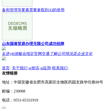
备和管理等要素需要参取到AI的使用
山东国港贸易办理无限公司成功挂牌
走进yth游艇会指定官网交通
了解公司情况及企业文化
首页
·
关于我们
·
ai资讯
·
ai应用
·
联系我们
·
友情链接
地址：中国安徽省合肥市高新区生物医药园支路华佗巷88号
邮编：230088
电话：0551-65331919