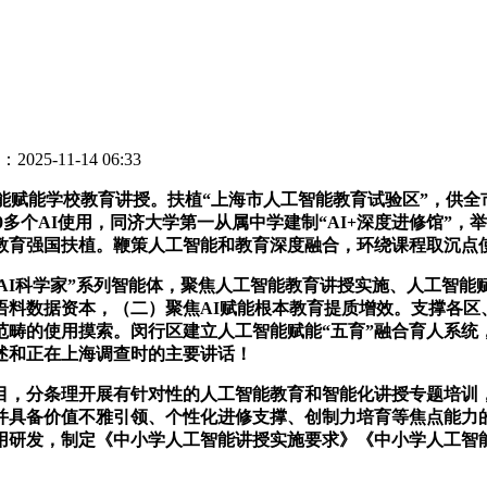
2025-11-14 06:33
讲授。扶植“上海市人工智能教育试验区”，供全市教师进修利用。聚焦“AI
100多个AI使用，同济大学第一从属中学建制“AI+深度进修馆
育强国扶植。鞭策人工智能和教育深度融合，环绕课程取沉点使用
AI科学家”系列智能体，聚焦人工智能教育讲授实施、人工智能
语料数据资本，（二）聚焦AI赋能根本教育提质增效。支撑各
范畴的使用摸索。闵行区建立人工智能赋能“五育”融合育人系统
述和正在上海调查时的主要讲话！
分条理开展有针对性的人工智能教育和智能化讲授专题培训，
价值不雅引领、个性化进修支撑、创制力培育等焦点能力的“启创·I
用研发，制定《中小学人工智能讲授实施要求》《中小学人工智