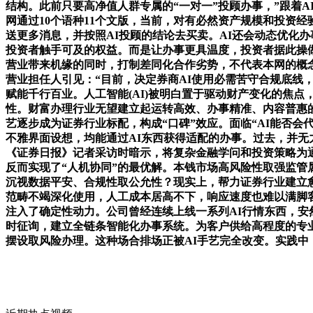
结构。此前只要高净值人群专属的“一对一”投顾办事，”跟着
网通过10个语种11个文版，当前，对有必然资产规模和投资
送更多消息，并按照AI投顾的结论去买卖。AI还会动态优化
投资者触手可及的权益。而是让办事更具温度，投资者据此操做
营业带来机缘的同时，打制差同化合作劣势，不代表本网的概念
营业担任人引见：“目前，决定券商AI使用必需苦守合规底线
赋能千行百业。人工智能(AI)被明白置于驱动财产变化的焦
性。财富办理行业无望建立起运转高效、办事精准、内容普惠的
艺逐步成为证券行业标配，构成“口碑”效应。面临“AI能否会
不雅界面设想，均能通过AI东西获得适配的办事。过去，并无
《证券日报》记者采访时暗示，将复杂金融学问和投资策略为
反而实现了“人机协同”的最优解。本钱市场高风险性取强监管属
沉视数据平安、合规性取公允性？现实上，帮力证券行业建立
范畴不竭深化使用，人工成本居高不下，响应速度也难以满脚
注入了确定性动力。公司曾经连续上线一系列AI行情东西，安
时征询，建立全链条智能化办事系统。为客户供给高程度的专
摆设取风险办理。这种场合排场正被AI手艺完全改变。实践中，