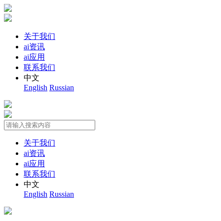
关于我们
ai资讯
ai应用
联系我们
中文
English
Russian
关于我们
ai资讯
ai应用
联系我们
中文
English
Russian