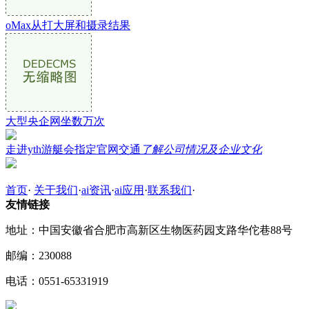
oMax从打大屏和摄录结果
大型央企网坐数万次
走进yth游艇会指定官网交通
了解公司情况及企业文化
首页
·
关于我们
·
ai资讯
·
ai应用
·
联系我们
·
友情链接
地址：中国安徽省合肥市高新区生物医药园支路华佗巷88号
邮编：230088
电话：0551-65331919