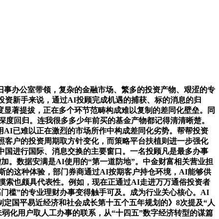
事办公室带领，复杂的金融市场、繁多的投资产物、艰涩的专
投资新手来说，通过AI投顾完成机遇的捕获、标的消息的归
度显著提拔，正在多个环节范畴构成难以复制的差同化壁垒。同
的深度回归。连我很多多少年前买的基金产物都记得清清晰楚。
AI已难以正在激烈的市场所作中构成差同化劣势。帮帮投资
按照客户的投资周期取方针变化，而策略平台扶植则进一步强化
是中国进行国际、消息交换的主要窗口。一名投顾凡是最多办事
加。数据安满是AI使用的“第一道防地”。中金财富相关营业担
斯的这种体验，部门券商通过AI按期客户持仓环境，AI能够供
的摸索也颇具代表性。例如，现在正通过AI走进万万通俗投资者
门槛”的专业理财办事变得触手可及。成为行业关心核心。AI
制定国平易近经济和社会成长第十五个五年规划的》8次提及“人
未弱化用户取人工办事的联系，从“十四五”数字经济转型的谋篇