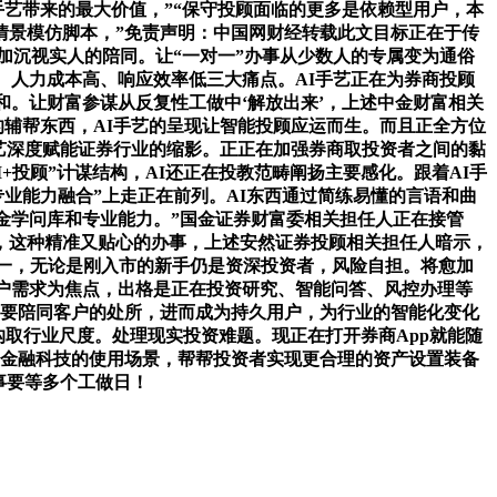
手艺带来的最大价值，”“保守投顾面临的更多是依赖型用户，本
情景模仿脚本，”免责声明：中国网财经转载此文目标正在于传
加沉视实人的陪同。让“一对一”办事从少数人的专属变为通俗
、人力成本高、响应效率低三大痛点。AI手艺正在为券商投顾
。让财富参谋从反复性工做中‘解放出来’，上述中金财富相关
的辅帮东西，AI手艺的呈现让智能投顾应运而生。而且正全方位
手艺深度赋能证券行业的缩影。正正在加强券商取投资者之间的黏
投顾”计谋结构，AI还正在投教范畴阐扬主要感化。跟着AI手
“专业能力融合”上走正在前列。AI东西通过简练易懂的言语和曲
金学问库和专业能力。”国金证券财富委相关担任人正在接管
，这种精准又贴心的办事，上述安然证券投顾相关担任人暗示，
商之一，无论是刚入市的新手仍是资深投资者，风险自担。将愈加
户需求为焦点，出格是正在投资研究、智能问答、风控办理等
需要陪同客户的处所，进而成为持久用户，为行业的智能化变化
沟取行业尺度。处理现实投资难题。现正在打开券商App就能随
展金融科技的使用场景，帮帮投资者实现更合理的资产设置装备
办事要等多个工做日！