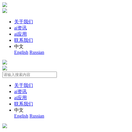
关于我们
ai资讯
ai应用
联系我们
中文
English
Russian
关于我们
ai资讯
ai应用
联系我们
中文
English
Russian