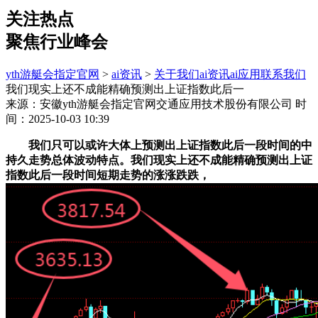
关注热点
聚焦行业峰会
yth游艇会指定官网
>
ai资讯
>
关于我们
ai资讯
ai应用
联系我们
我们现实上还不成能精确预测出上证指数此后一
来源：安徽yth游艇会指定官网交通应用技术股份有限公司
时
间：2025-10-03 10:39
我们只可以或许大体上预测出上证指数此后一段时间的中
持久走势总体波动特点。我们现实上还不成能精确预测出上证
指数此后一段时间短期走势的涨涨跌跌，