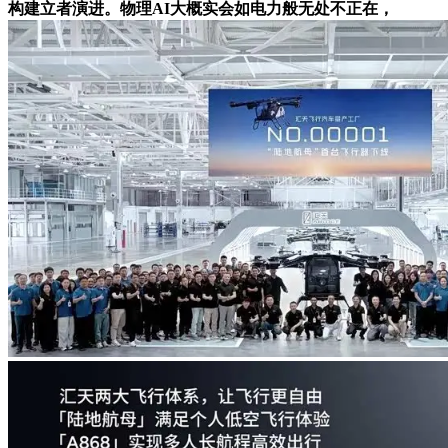
构建立者演进。物理AI大概实会如电力般无处不正在，