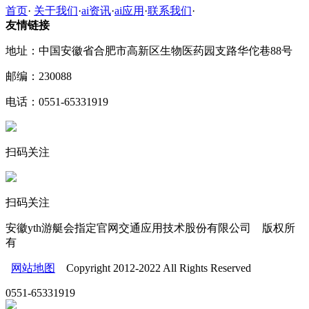
首页
·
关于我们
·
ai资讯
·
ai应用
·
联系我们
·
友情链接
地址：中国安徽省合肥市高新区生物医药园支路华佗巷88号
邮编：230088
电话：0551-65331919
扫码关注
扫码关注
安徽yth游艇会指定官网交通应用技术股份有限公司 版权所
有
网站地图
Copyright 2012-2022 All Rights Reserved
0551-65331919