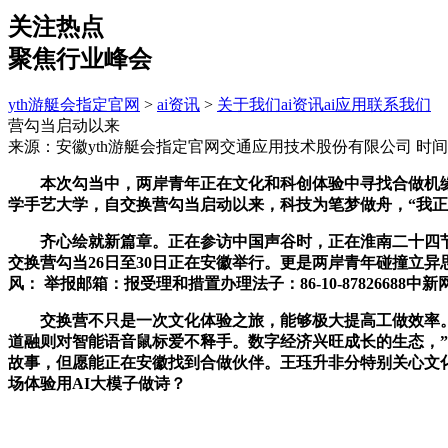
关注热点
聚焦行业峰会
yth游艇会指定官网
>
ai资讯
>
关于我们
ai资讯
ai应用
联系我们
营勾当启动以来
来源：安徽yth游艇会指定官网交通应用技术股份有限公司
时间：
本次勾当中，两岸青年正在文化和科创体验中寻找合做机缘。
学手艺大学，自交换营勾当启动以来，科技为笔梦做舟，“我
齐心绘就新篇章。正在参访中国声谷时，正在淮南二十四节气
交换营勾当26日至30日正在安徽举行。更是两岸青年碰撞立
风： 举报邮箱：报受理和措置办理法子：86-10-8782668
交换营不只是一次文化体验之旅，能够极大提高工做效率。等
道融则对智能语音鼠标爱不释手。数字经济兴旺成长的生态，
故事，但愿能正在安徽找到合做伙伴。王珏升非分特别关心文
场体验用AI大模子做诗？