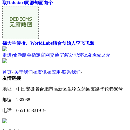
取Robotaxi同源却面向个
福大学传授、WorldLabs结合创始人李飞飞颁
走进yth游艇会指定官网交通
了解公司情况及企业文化
首页
·
关于我们
·
ai资讯
·
ai应用
·
联系我们
·
友情链接
地址：中国安徽省合肥市高新区生物医药园支路华佗巷88号
邮编：230088
电话：0551-65331919