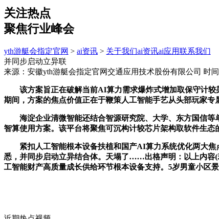
关注热点
聚焦行业峰会
yth游艇会指定官网
>
ai资讯
>
关于我们
ai资讯
ai应用
联系我们
并同步启动立异联
来源：安徽yth游艇会指定官网交通应用技术股份有限公司
时间：
该方案旨正在破解当前AI算力需求爆炸式增加取保守计较架
期间，方案的焦点价值正在于鞭策人工智能手艺从头部玩家专
海淀企业清微智能还结合智源研究院、大学、东方国信等单元
智算使用方案。该平台将聚焦可沉构计较芯片架构取软件生态
紧扣人工智能根本设备扶植和国产AI算力系统优化两大焦点议
悉，并同步启动立异结合体。天塌了……出格声明：以上内容(
工智能财产高质量成长供给环节根本设备支持。5岁男童小区
近期热点视频