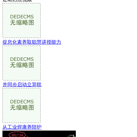
提息化素养取聪慧讲授能力
并同步启动立异联
从工业焊康养陪护