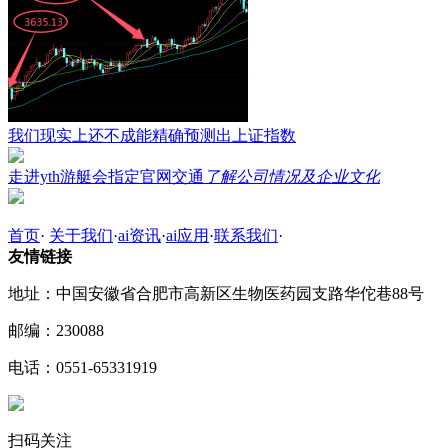
我们现实上还不成能精确预测出上证指数
走进yth游艇会指定官网交通
了解公司情况及企业文化
首页
·
关于我们
·
ai资讯
·
ai应用
·
联系我们
·
友情链接
地址：中国安徽省合肥市高新区生物医药园支路华佗巷88号
邮编：230088
电话：0551-65331919
扫码关注