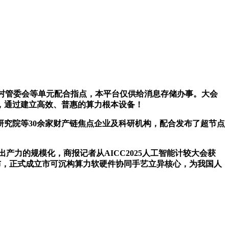
村管委会等单元配合指点，本平台仅供给消息存储办事。大会
，通过建立高效、普惠的算力根本设备！
究院等30余家财产链焦点企业及科研机构，配合发布了超节点
力的规模化，商报记者从AICC2025人工智能计较大会获
布，正式成立市可沉构算力软硬件协同手艺立异核心，为我国人